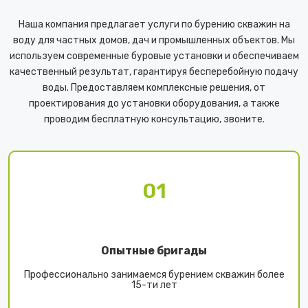
Наша компания предлагает услуги по бурению скважин на
воду для частных домов, дач и промышленных объектов. Мы
используем современные буровые установки и обеспечиваем
качественный результат, гарантируя бесперебойную подачу
воды. Предоставляем комплексные решения, от
проектирования до установки оборудования, а также
проводим бесплатную консультацию, звоните.
01
Опытные бригады
Профессионально занимаемся бурением скважин более
15-ти лет