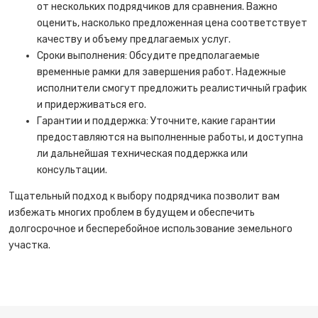
от нескольких подрядчиков для сравнения. Важно
оценить, насколько предложенная цена соответствует
качеству и объему предлагаемых услуг.
Сроки выполнения: Обсудите предполагаемые
временные рамки для завершения работ. Надежные
исполнители смогут предложить реалистичный график
и придерживаться его.
Гарантии и поддержка: Уточните, какие гарантии
предоставляются на выполненные работы, и доступна
ли дальнейшая техническая поддержка или
консультации.
Тщательный подход к выбору подрядчика позволит вам
избежать многих проблем в будущем и обеспечить
долгосрочное и бесперебойное использование земельного
участка.