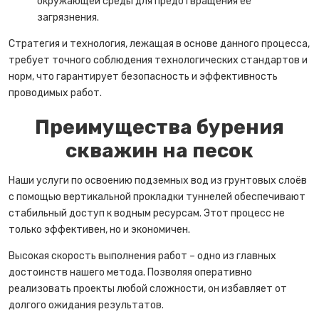
окружающей среды для предотвращения её
загрязнения.
Стратегия и технология, лежащая в основе данного процесса,
требует точного соблюдения технологических стандартов и
норм, что гарантирует безопасность и эффективность
проводимых работ.
Преимущества бурения
скважин на песок
Наши услуги по освоению подземных вод из грунтовых слоёв
с помощью вертикальной прокладки туннелей обеспечивают
стабильный доступ к водным ресурсам. Этот процесс не
только эффективен, но и экономичен.
Высокая скорость выполнения работ – одно из главных
достоинств нашего метода. Позволяя оперативно
реализовать проекты любой сложности, он избавляет от
долгого ожидания результатов.