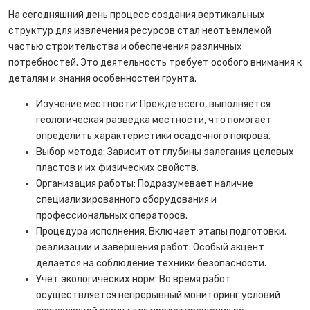
На сегодняшний день процесс создания вертикальных
структур для извлечения ресурсов стал неотъемлемой
частью строительства и обеспечения различных
потребностей. Это деятельность требует особого внимания к
деталям и знания особенностей грунта.
Изучение местности: Прежде всего, выполняется
геологическая разведка местности, что помогает
определить характеристики осадочного покрова.
Выбор метода: Зависит от глубины залегания целевых
пластов и их физических свойств.
Организация работы: Подразумевает наличие
специализированного оборудования и
профессиональных операторов.
Процедура исполнения: Включает этапы подготовки,
реализации и завершения работ. Особый акцент
делается на соблюдение техники безопасности.
Учёт экологических норм: Во время работ
осуществляется непрерывный мониторинг условий