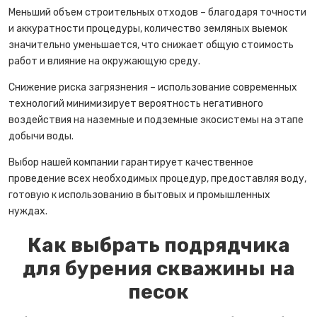
Меньший объем строительных отходов – благодаря точности
и аккуратности процедуры, количество земляных выемок
значительно уменьшается, что снижает общую стоимость
работ и влияние на окружающую среду.
Снижение риска загрязнения – использование современных
технологий минимизирует вероятность негативного
воздействия на наземные и подземные экосистемы на этапе
добычи воды.
Выбор нашей компании гарантирует качественное
проведение всех необходимых процедур, предоставляя воду,
готовую к использованию в бытовых и промышленных
нуждах.
Как выбрать подрядчика
для бурения скважины на
песок