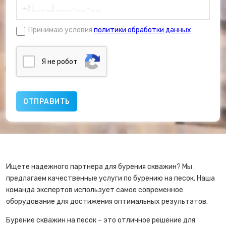
Принимаю условия
политики обработки данных
Я нe poбoт
Ищете надежного партнера для бурения скважин? Мы
предлагаем качественные услуги по бурению на песок. Наша
команда экспертов использует самое современное
оборудование для достижения оптимальных результатов.
Бурение скважин на песок – это отличное решение для