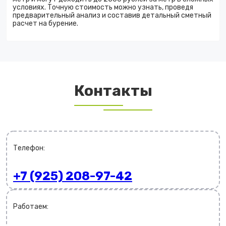
условиях. Точную стоимость можно узнать, проведя
предварительный анализ и составив детальный сметный
расчет на бурение.
Контакты
Телефон:
+7 (925) 208-97-42
Работаем: