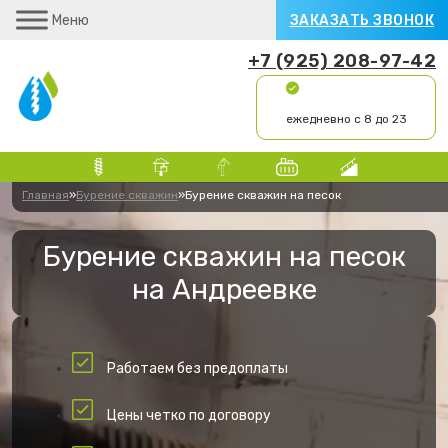
Меню
ЗАКАЗАТЬ ЗВОНОК
+7 (925) 208-97-42
ежедневно с 8 до 23
Главная
»
Бурение скважин
»
Бурение скважин на песок
Бурение скважин на песок
на Андреевке
Работаем без предоплаты
Цены четко по договору