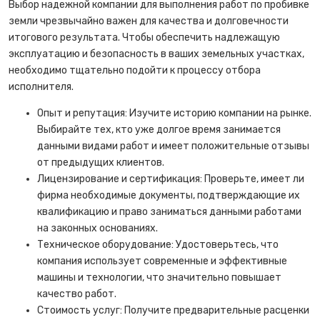
Выбор надежной компании для выполнения работ по пробивке
земли чрезвычайно важен для качества и долговечности
итогового результата. Чтобы обеспечить надлежащую
эксплуатацию и безопасность в ваших земельных участках,
необходимо тщательно подойти к процессу отбора
исполнителя.
Опыт и репутация: Изучите историю компании на рынке.
Выбирайте тех, кто уже долгое время занимается
данными видами работ и имеет положительные отзывы
от предыдущих клиентов.
Лицензирование и сертификация: Проверьте, имеет ли
фирма необходимые документы, подтверждающие их
квалификацию и право заниматься данными работами
на законных основаниях.
Техническое оборудование: Удостоверьтесь, что
компания использует современные и эффективные
машины и технологии, что значительно повышает
качество работ.
Стоимость услуг: Получите предварительные расценки