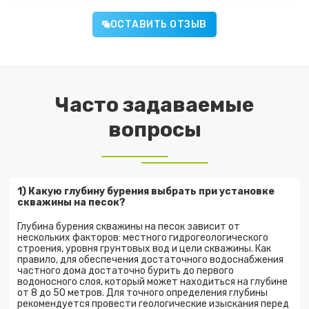
ОСТАВИТЬ ОТЗЫВ
Часто задаваемые
вопросы
1) Какую глубину бурения выбрать при установке
скважины на песок?
Глубина бурения скважины на песок зависит от
нескольких факторов: местного гидрогеологического
строения, уровня грунтовых вод и цели скважины. Как
правило, для обеспечения достаточного водоснабжения
частного дома достаточно бурить до первого
водоносного слоя, который может находиться на глубине
от 8 до 50 метров. Для точного определения глубины
рекомендуется провести геологические изыскания перед