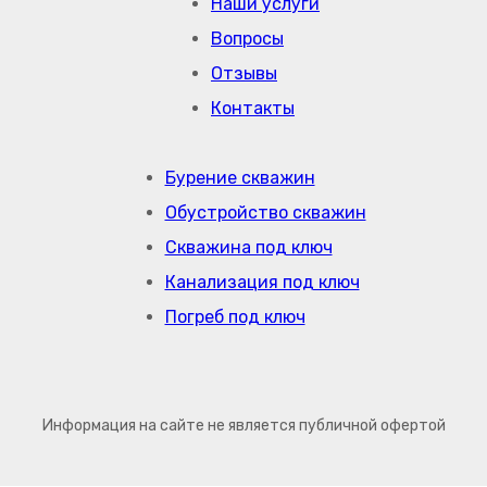
Наши услуги
Вопросы
Отзывы
Контакты
Бурение скважин
Обустройство скважин
Скважина под ключ
Канализация под ключ
Погреб под ключ
Информация на сайте не является публичной офертой