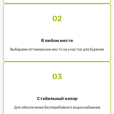
02
В любом месте
Выбираем оптимальное место на участке для бурения
03
Стабильный напор
Для обеспечения бесперебойного водоснабжения