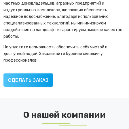
частных домовладельцев, аграрных предприятий и
индустриальных комплексов, желающих обеспечить
надежное водоснабжение. Благодаря использованию
специализированных технологий, мы минимизируем
воздействие на ландшафт и гарантируем высокое качество
работы.
Не упустите возможность обеспечить себя чистой и
доступной водой. Заказывайте бурение скважин у
профессионалов!
СДЕЛАТЬ ЗАКАЗ
О нашей компании