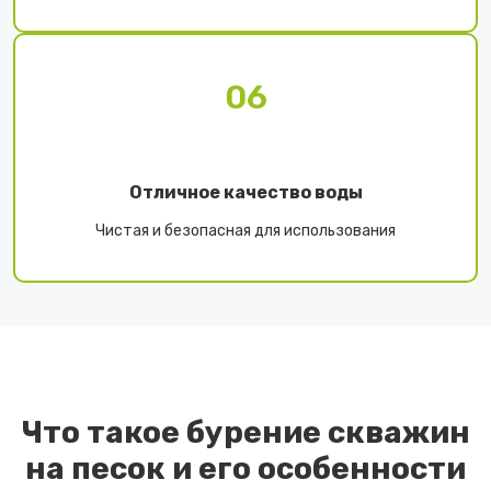
06
Отличное качество воды
Чистая и безопасная для использования
Что такое бурение скважин
на песок и его особенности