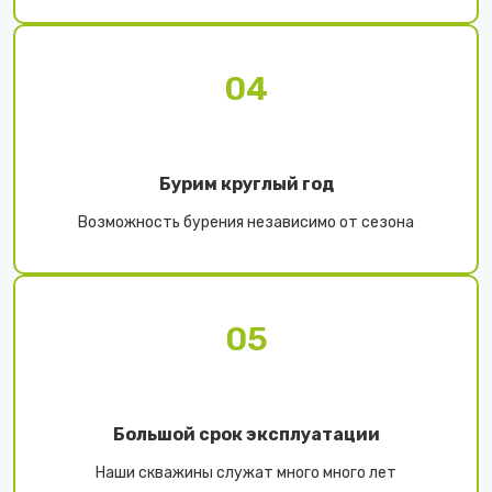
04
Бурим круглый год
Возможность бурения независимо от сезона
05
Большой срок эксплуатации
Наши скважины служат много много лет