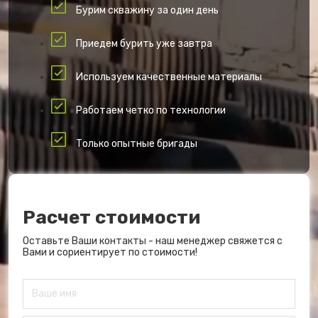
Бурим скважину за один день
Приедем бурить уже завтра
Используем качественные материалы
Работаем четко по технологии
Только опытные бригады
Расчет стоимости
Оставьте Ваши контакты - наш менеджер свяжется с
Вами и сориентирует по стоимости!